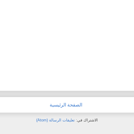
الصفحة الرئيسية
الاشتراك في:
تعليقات الرسالة (Atom)