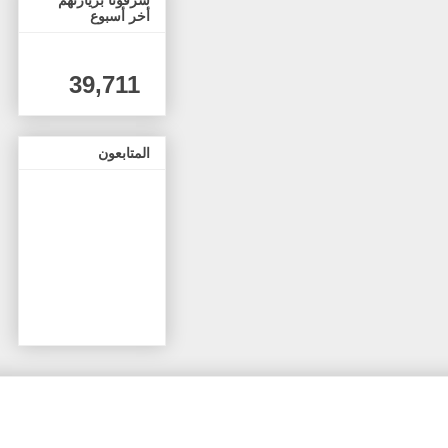
أخر أسبوع
39,711
المتابعون