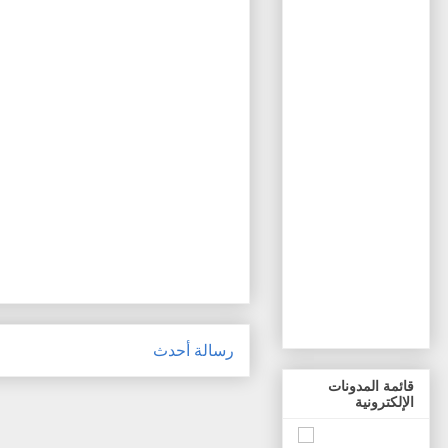
رسالة أحدث
قائمة المدونات
الإلكترونية