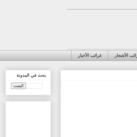
ائب الأشجار
غرائب الأخبار
بحث في المدونة