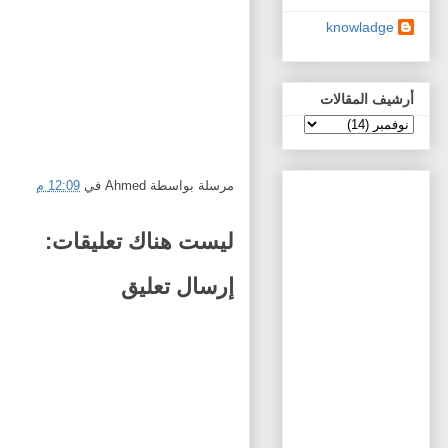
knowladge
أرشيف المقالات
مرسلة بواسطة
Ahmed
في
12:09 م
ليست هناك تعليقات:
إرسال تعليق