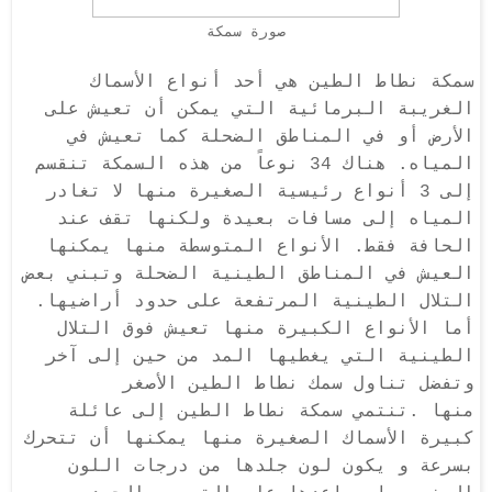
صورة سمكة
سمكة نطاط الطين هي أحد أنواع الأسماك
الغريبة البرمائية التي يمكن أن تعيش على
الأرض أو في المناطق الضحلة كما تعيش في
المياه. هناك 34 نوعاً من هذه السمكة تنقسم
إلى 3 أنواع رئيسية الصغيرة منها لا تغادر
المياه إلى مسافات بعيدة ولكنها تقف عند
الحافة فقط. الأنواع المتوسطة منها يمكنها
العيش في المناطق الطينية الضحلة وتبني بعض
التلال الطينية المرتفعة على حدود أراضيها.
أما الأنواع الكبيرة منها تعيش فوق التلال
الطينية التي يغطيها المد من حين إلى آخر
وتفضل تناول سمك نطاط الطين الأصغر
منها
.
تنتمي سمكة نطاط الطين إلى عائلة
كبيرة الأسماك الصغيرة منها يمكنها أن تتحرك
بسرعة و يكون لون جلدها من درجات اللون