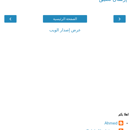
›
‹
الصفحة الرئيسية
عرض إصدار الويب
اهلا بكم
Ahmed