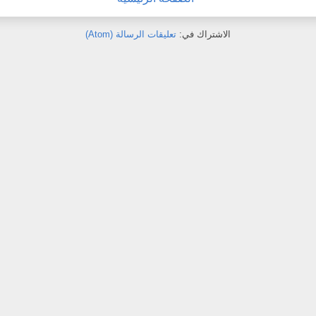
الاشتراك في:
تعليقات الرسالة (Atom)