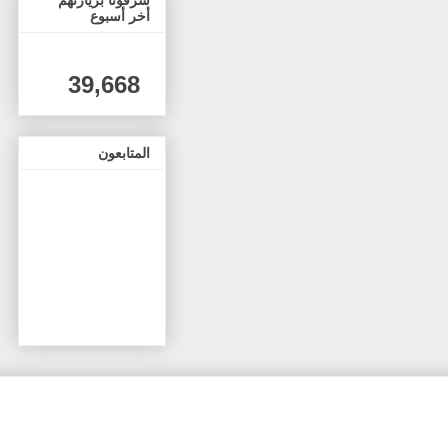
أخر أسبوع
39,668
المتابعون