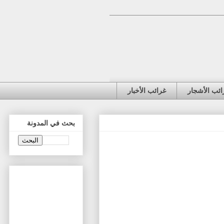
ائب الأشجار
غرائب الأخبار
بحث في المدونة