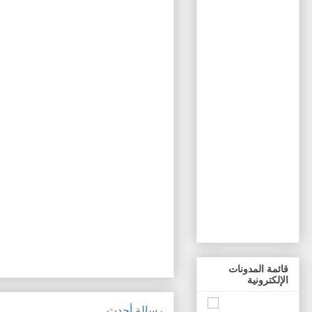
قائمة المدونات
الإلكترونية
رسالة أحدث